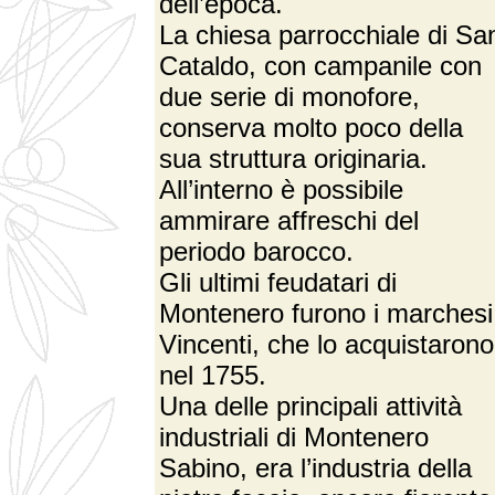
dell’epoca.
La chiesa parrocchiale di Sa
Cataldo, con campanile con
due serie di monofore,
conserva molto poco della
sua struttura originaria.
All’interno è possibile
ammirare affreschi del
periodo barocco.
Gli ultimi feudatari di
Montenero furono i marchesi
Vincenti, che lo acquistarono
nel 1755.
Una delle principali attività
industriali di Montenero
Sabino, era l’industria della