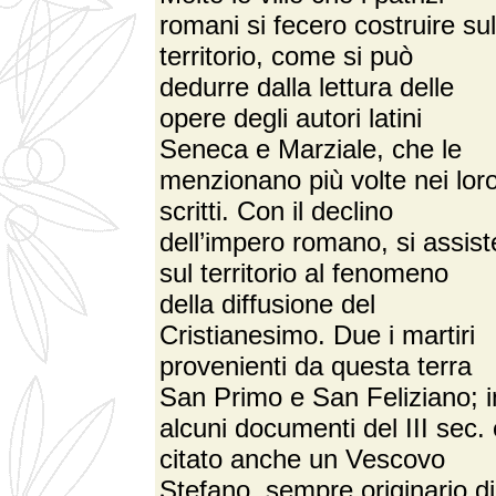
romani si fecero costruire sul
territorio, come si può
dedurre dalla lettura delle
opere degli autori latini
Seneca e Marziale, che le
menzionano più volte nei lor
scritti. Con il declino
dell’impero romano, si assist
sul territorio al fenomeno
della diffusione del
Cristianesimo. Due i martiri
provenienti da questa terra
San Primo e San Feliziano; i
alcuni documenti del III sec. 
citato anche un Vescovo
Stefano, sempre originario di