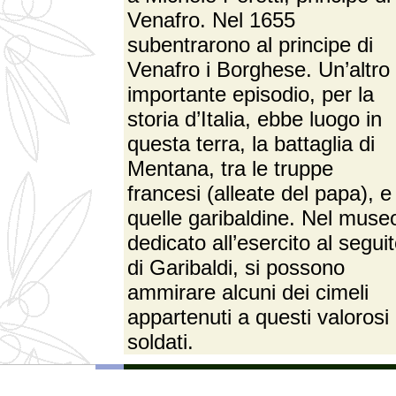
Venafro. Nel 1655
subentrarono al principe di
Venafro i Borghese. Un’altro
importante episodio, per la
storia d’Italia, ebbe luogo in
questa terra, la battaglia di
Mentana, tra le truppe
francesi (alleate del papa), e
quelle garibaldine. Nel muse
dedicato all’esercito al segui
di Garibaldi, si possono
ammirare alcuni dei cimeli
appartenuti a questi valorosi
soldati.